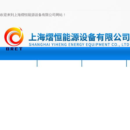
欢迎来到上海熠恒能源设备有限公司网站！
首页
公司简介
新闻资讯