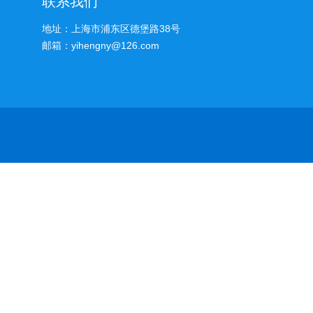
联系我们
地址：上海市浦东区德堡路38号
邮箱：yihengny@126.com