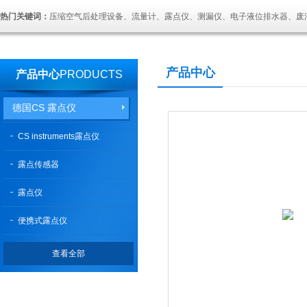
热门关键词：
压缩空气后处理设备、流量计、露点仪、测漏仪、电子液位排水器、废
产品中心
产品中心
PRODUCTS
德国CS 露点仪
CS instruments露点仪
露点传感器
露点仪
便携式露点仪
查看全部