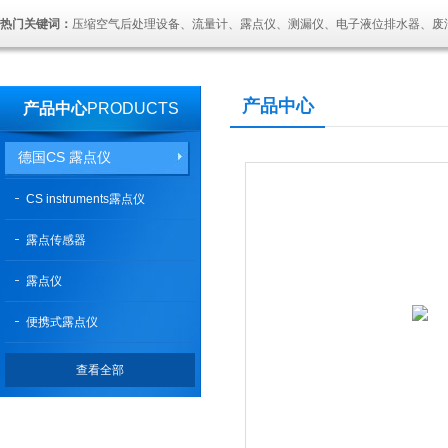
热门关键词：
压缩空气后处理设备、流量计、露点仪、测漏仪、电子液位排水器、废
产品中心
产品中心
PRODUCTS
德国CS 露点仪
CS instruments露点仪
露点传感器
露点仪
便携式露点仪
查看全部