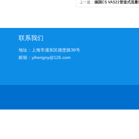
上一篇：
德国CS VA521管道式流
联系我们
地址：上海市浦东区德堡路38号
邮箱：yihengny@126.com