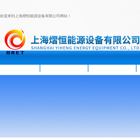
欢迎来到上海熠恒能源设备有限公司网站！
首页
公司简介
新闻资讯