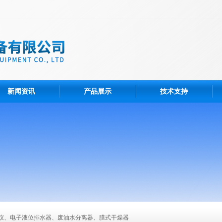
新闻资讯
产品展示
技术支持
仪、电子液位排水器、废油水分离器、膜式干燥器