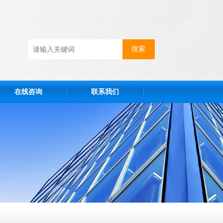
在线咨询
联系我们