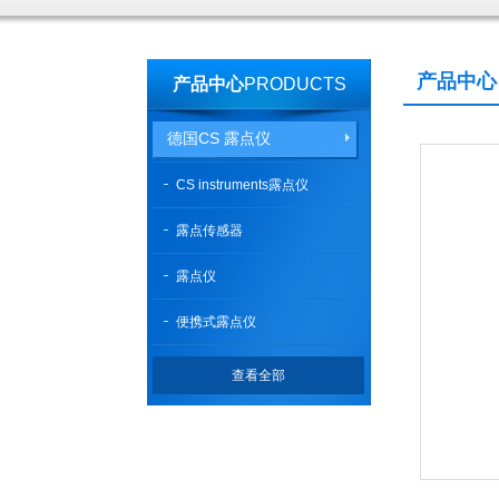
产品中心
产品中心
PRODUCTS
德国CS 露点仪
CS instruments露点仪
露点传感器
露点仪
便携式露点仪
查看全部