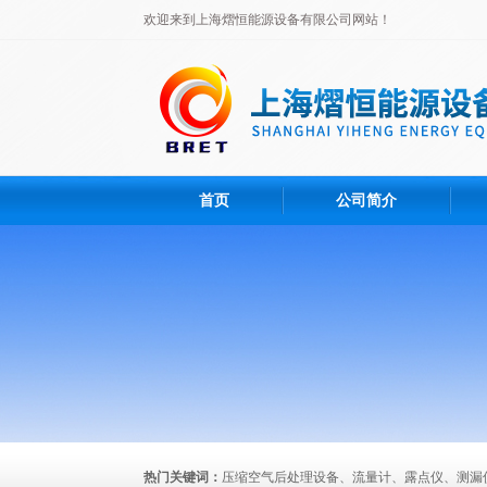
欢迎来到上海熠恒能源设备有限公司网站！
首页
公司简介
热门关键词：
压缩空气后处理设备、流量计、露点仪、测漏