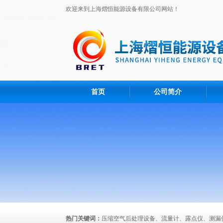
欢迎来到上海熠恒能源设备有限公司网站！
首页
公司简介
热门关键词：
压缩空气后处理设备、流量计、露点仪、测漏