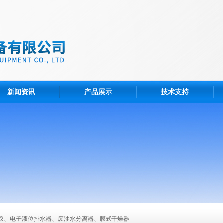
新闻资讯
产品展示
技术支持
仪、电子液位排水器、废油水分离器、膜式干燥器