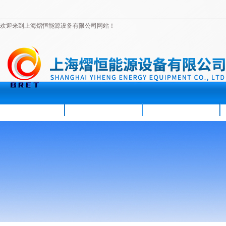
欢迎来到上海熠恒能源设备有限公司网站！
首页
公司简介
新闻资讯