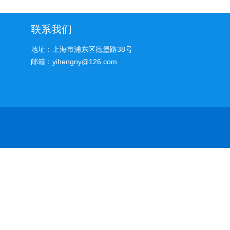
联系我们
地址：上海市浦东区德堡路38号
邮箱：yihengny@126.com