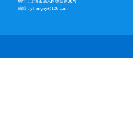
地址：上海市浦东区德堡路38号
邮箱：yihengny@126.com