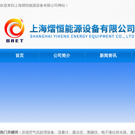
欢迎来到上海熠恒能源设备有限公司网站！
首页
公司简介
新闻资讯
热门关键词：
压缩空气后处理设备、流量计、露点仪、测漏仪、电子液位排水器、废