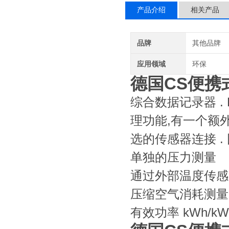
产品介绍
相关产品
品牌
其他品牌
应用领域
环保
德国CS便携
综合数据记录器 . 
理功能,有一个额
选的传感器连接 .
单独的压力测量
通过外部温度传感
压缩空气消耗测量
有效功率 kWh/kW