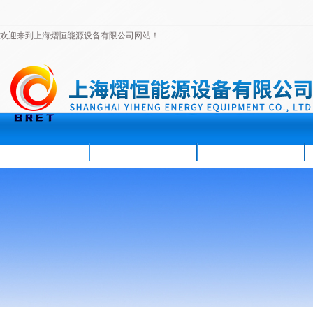
欢迎来到上海熠恒能源设备有限公司网站！
首页
公司简介
新闻资讯