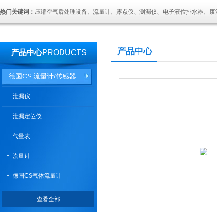
热门关键词：
压缩空气后处理设备、流量计、露点仪、测漏仪、电子液位排水器、废
产品中心
产品中心
PRODUCTS
德国CS 流量计/传感器
泄漏仪
泄漏定位仪
气量表
流量计
德国CS气体流量计
查看全部