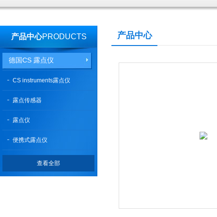
产品中心
产品中心
PRODUCTS
德国CS 露点仪
CS instruments露点仪
露点传感器
露点仪
便携式露点仪
查看全部