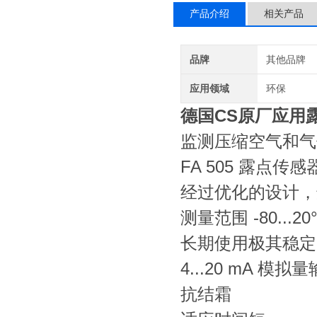
产品介绍
相关产品
品牌
其他品牌
应用领域
环保
德国CS原厂应用露
监测压缩空气和气
FA 505 露点传
经过优化的设计，
测量范围 -80...20°
长期使用极其稳定
4...20 mA 模拟
抗结霜