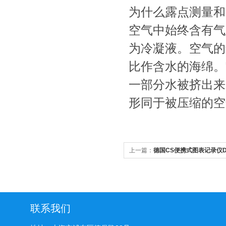
为什么露点测量和
空气中始终含有气
为冷凝液。空气的
比作含水的海绵。
一部分水被挤出来
形同于被压缩的空
上一篇：
德国CS便携式图表记录仪DS 
联系我们