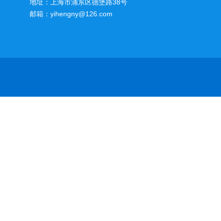
地址：上海市浦东区德堡路38号
邮箱：yihengny@126.com