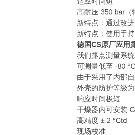
适应时间短
高耐压 350 ba
新特点：通过改进
新特点：使用手持
德国CS原厂应用露
我们露点测量系统
可测量低至 -80 °
由于采用了内部自
外壳的防护等级为
响应时间极短
干燥器内可安装 G 1
高精度 ± 2 °Ctd
现场校准