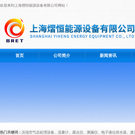
欢迎来到上海熠恒能源设备有限公司网站！
首页
公司简介
新闻资讯
热门关键词：
压缩空气后处理设备、流量计、露点仪、测漏仪、电子液位排水器、废