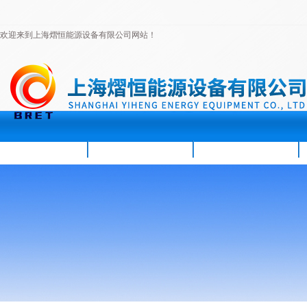
欢迎来到上海熠恒能源设备有限公司网站！
首页
公司简介
新闻资讯