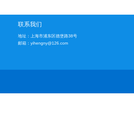
联系我们
地址：上海市浦东区德堡路38号
邮箱：yihengny@126.com