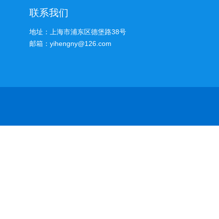
联系我们
地址：上海市浦东区德堡路38号
邮箱：yihengny@126.com