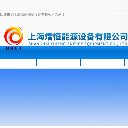
欢迎来到上海熠恒能源设备有限公司网站！
首页
公司简介
新闻资讯