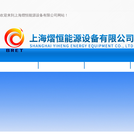
欢迎来到上海熠恒能源设备有限公司网站！
首页
公司简介
新闻资讯