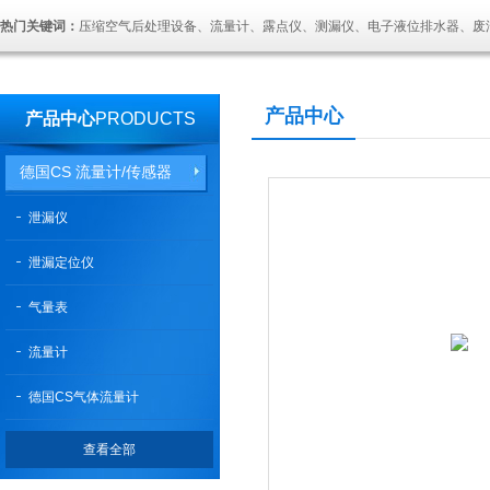
热门关键词：
压缩空气后处理设备、流量计、露点仪、测漏仪、电子液位排水器、废
产品中心
产品中心
PRODUCTS
德国CS 流量计/传感器
泄漏仪
泄漏定位仪
气量表
流量计
德国CS气体流量计
查看全部