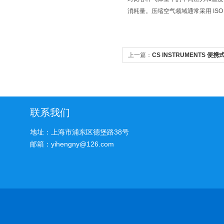
消耗量。压缩空气领域通常采用 ISO 1217 
上一篇：
CS INSTRUMENTS 便携
联系我们
地址：上海市浦东区德堡路38号
邮箱：yihengny@126.com