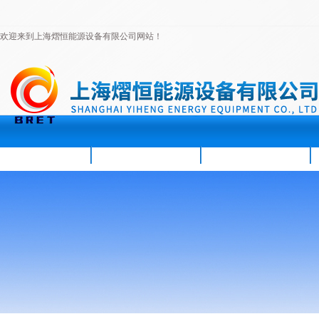
欢迎来到上海熠恒能源设备有限公司网站！
首页
公司简介
新闻资讯