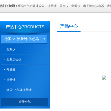
热门关键词：
压缩空气后处理设备、流量计、露点仪、测漏仪、电子液位排水器、废
产品中心
产品中心
PRODUCTS
德国CS 流量计/传感器
泄漏仪
泄漏定位仪
气量表
流量计
德国CS气体流量计
查看全部