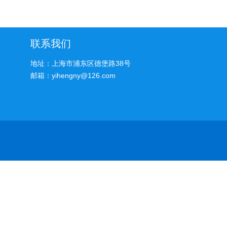
联系我们
地址：上海市浦东区德堡路38号
邮箱：yihengny@126.com