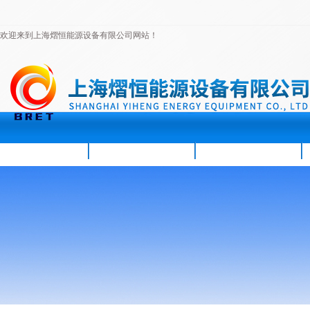
欢迎来到上海熠恒能源设备有限公司网站！
首页
公司简介
新闻资讯