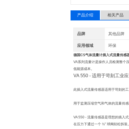
产品介绍
相关产品
品牌
其他品牌
应用领域
环保
德国CS气体流量计插入式流量传感
VA系列流量计是操作人员检测整个
低能源成本。
VA 550 - 适用于苛刻
此插入式流量传感器适用于苛刻的工业
用于监测压缩空气和气体的流量传感
VA 550 - 流量传感器是理想的插
在压力下通过一个 ½″ 球阀轻松拆装